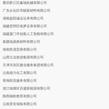
重庆黔江区鑫瑞机械有限公司
广东从化区华丽新材料有限公司
湖南益阳诚达证券有限公司
福建思明区电梦证券有限公司
福建厦门市创新人工智能有限公司
新疆福鼎新材料有限公司
海南胜茂贸易有限公司
山西立达旅游集团有限公司
天津河东区建业服务集团有限公司
云南鼎力化工有限公司
青海联高服务有限公司
浙江钱塘区百盛新能源有限公司
陕西翰欧教育有限公司
云南景安保险有限公司