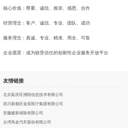
核心价值：尊重、诚信、推崇、感恩、合作
经营理念：客户、诚信、专业、团队、成功
服务理念：真诚、专业、精准、周全、可靠
企业愿景：成为较受信任的创新性企业服务开放平台
友情链接
北京延庆区洲阳信息技术有限公司
四川新都区金宸医疗集团有限公司
安徽建新保险有限公司
台湾风金汽车股份有限公司