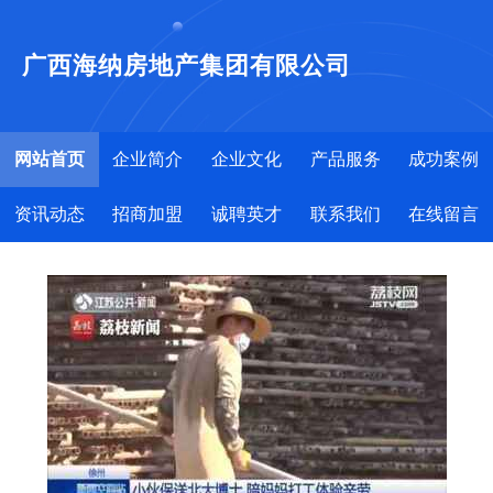
广西海纳房地产集团有限公司
网站首页
企业简介
企业文化
产品服务
成功案例
资讯动态
招商加盟
诚聘英才
联系我们
在线留言