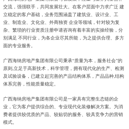
交流，强强联手，共同发展壮大。在客户层面中力求广泛 建
立稳定的客户基础，业务范围涵盖了建筑业、设计业、工
业、制造业、文化业、外商独资 企业等领域，针对较为复
杂、繁琐的行业资质注册申请咨询有着丰富的实操经验，分
别满足 不同行业，为各企业尽其所能，为之提供合理、多方
面的专业服务。
广西海纳房地产集团有限公司秉承“质量为本，服务社会”的
原则,立足于高新技术，科学管理，拥有现代化的生产、检测
及试验设备，已建立起完善的产品结构体系，产品品种,结构
体系完善，性能质量稳定。
广西海纳房地产集团有限公司是一家具有完整生态链的企
业，它为客户提供综合的、专业现代化装修解决方案。为消
费者提供较优质的产品、较贴切的服务、较具竞争力的营销
模式。