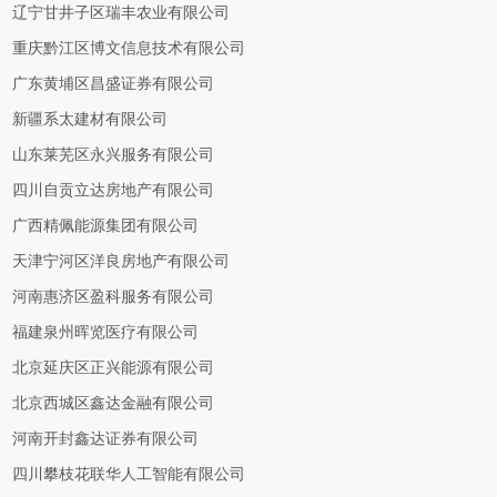
辽宁甘井子区瑞丰农业有限公司
重庆黔江区博文信息技术有限公司
广东黄埔区昌盛证券有限公司
新疆系太建材有限公司
山东莱芜区永兴服务有限公司
四川自贡立达房地产有限公司
广西精佩能源集团有限公司
天津宁河区洋良房地产有限公司
河南惠济区盈科服务有限公司
福建泉州晖览医疗有限公司
北京延庆区正兴能源有限公司
北京西城区鑫达金融有限公司
河南开封鑫达证券有限公司
四川攀枝花联华人工智能有限公司