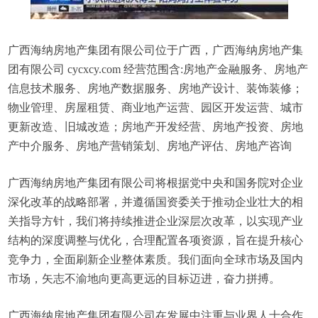
广西海纳房地产集团有限公司位于广西，广西海纳房地产集
团有限公司 cycxcy.com 经营范围含:房地产金融服务、房地产
信息技术服务、房地产数据服务、房地产设计、装饰装修；
物业管理、房屋租赁、商业地产运营、园区开发运营、城市
更新改造、旧城改造；房地产开发经营、房地产投资、房地
产中介服务、房地产营销策划、房地产评估、房地产咨询
广西海纳房地产集团有限公司将根据党中央和国务院对企业
深化改革的战略部署，并遵循国资委关于推动企业壮大的相
关指导方针，我们将持续推进企业深层次改革，以实现产业
结构的深度调整与优化，合理配置各项资源，旨在提升核心
竞争力，全面刷新企业整体素质。我们面向全球市场及国内
市场，矢志不渝地向更高更远的目标迈进，奋力拼搏。
广西海纳房地产集团有限公司在发展中注重与业界人士合作